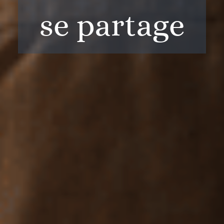
se partage