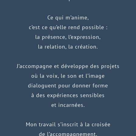
Ce qui m’anime,
c’est ce qu’elle rend possible :
la présence, l’expression,
la relation, la création.
J’accompagne et développe des projets
où la voix, le son et l’image
dialoguent pour donner forme
à des expériences sensibles
et incarnées.
Mon travail s’inscrit à la croisée
de l’accompagnement,