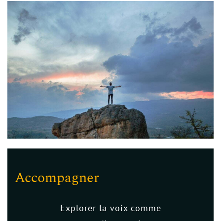
Accompagner
Explorer la voix comme