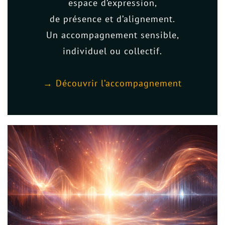
espace d’expression,
de présence et d’alignement.
Un accompagnement sensible,
individuel ou collectif.
→
Découvrir l’accompagnement