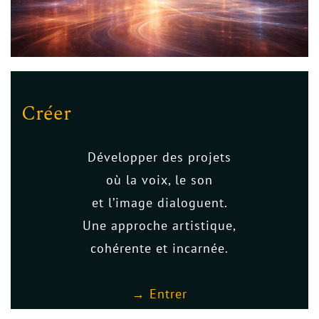
Créer
Développer des projets
où la voix, le son
et l’image dialoguent.
Une approche artistique,
cohérente et incarnée.
→ Entrer