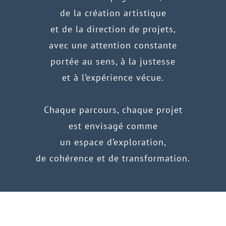
de la création artistique
et de la direction de projets,
avec une attention constante
portée au sens, à la justesse
et à l’expérience vécue.
Chaque parcours, chaque projet
est envisagé comme
un espace d’exploration,
de cohérence et de transformation.